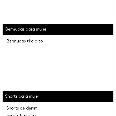
Bermudas para mujer
Bermudas tiro alto
Shorts para mujer
Shorts de denim
Shorts tiro alto