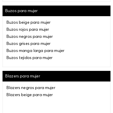
Buzos para mujer
Buzos beige para mujer
Buzos rojos para mujer
Buzos negros para mujer
Buzos grises para mujer
Buzos manga larga para mujer
Buzos tejidos para mujer
Blazers para mujer
Blazers negros para mujer
Blazers beige para mujer