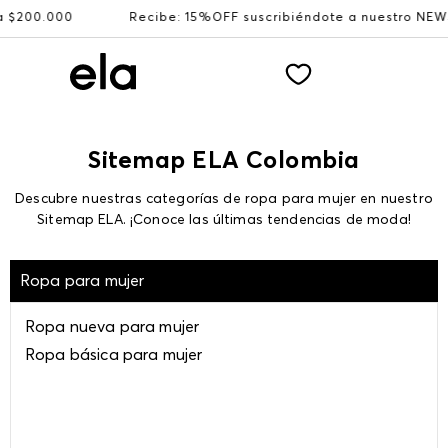
0
Recibe: 15%OFF suscribiéndote a nuestro NEWSLETTER
Sitemap ELA Colombia
Descubre nuestras categorías de ropa para mujer en nuestro
Sitemap ELA. ¡Conoce las últimas tendencias de moda!
Ropa para mujer
Ropa nueva para mujer
Ropa básica para mujer