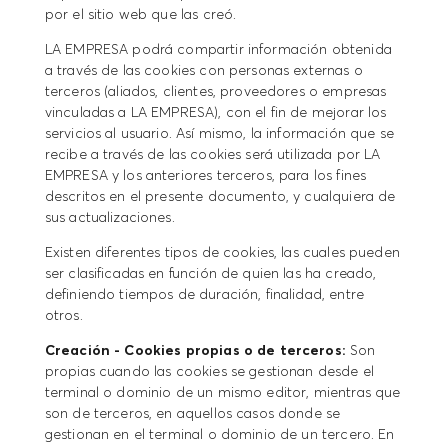
por el sitio web que las creó.
LA EMPRESA podrá compartir información obtenida
a través de las cookies con personas externas o
terceros (aliados, clientes, proveedores o empresas
vinculadas a LA EMPRESA), con el fin de mejorar los
servicios al usuario. Así mismo, la información que se
recibe a través de las cookies será utilizada por LA
EMPRESA y los anteriores terceros, para los fines
descritos en el presente documento, y cualquiera de
sus actualizaciones.
Existen diferentes tipos de cookies, las cuales pueden
ser clasificadas en función de quien las ha creado,
definiendo tiempos de duración, finalidad, entre
otros.
Creación - Cookies propias o de terceros:
Son
propias cuando las cookies se gestionan desde el
terminal o dominio de un mismo editor, mientras que
son de terceros, en aquellos casos donde se
gestionan en el terminal o dominio de un tercero. En