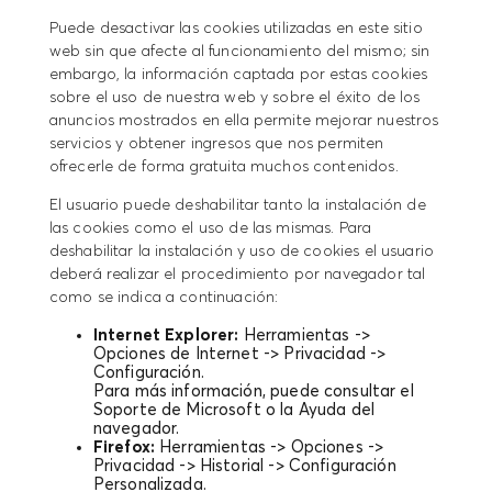
Puede desactivar las cookies utilizadas en este sitio
web sin que afecte al funcionamiento del mismo; sin
embargo, la información captada por estas cookies
sobre el uso de nuestra web y sobre el éxito de los
anuncios mostrados en ella permite mejorar nuestros
servicios y obtener ingresos que nos permiten
ofrecerle de forma gratuita muchos contenidos.
El usuario puede deshabilitar tanto la instalación de
las cookies como el uso de las mismas. Para
deshabilitar la instalación y uso de cookies el usuario
deberá realizar el procedimiento por navegador tal
como se indica a continuación:
Internet Explorer:
Herramientas ->
Opciones de Internet -> Privacidad ->
Configuración.
Para más información, puede consultar el
Soporte de Microsoft o la Ayuda del
navegador.
Firefox:
Herramientas -> Opciones ->
Privacidad -> Historial -> Configuración
Personalizada.