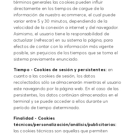
términos generales las cookies pueden influir
directamente en los tiempos de cargue de la
información de nuestro ecommerce, el cual puede
variar entre 5 y 30 minutos, dependiendo de la
velocidad de la conexión a internet y del navegador.
Asimismo, el usuario tiene la responsabilidad de
actualizar (refrescar) en su sistema la página, para
efectos de contar con la información más vigente
posible, sin perjuicios de los tiempos que se toma el
sistema previamente enunciado.
Tiempo - Cookies de sesión y persistentes:
en
cuanto a las cookies de sesión, los datos
recolectados sólo se almacenarán mientras el usuario
este navegando por la página web. En el caso de las
persistentes, los datos continúan almacenados en el
terminal y se puede acceder a ellos durante un
período de tiempo determinado.
Finalidad - Cookies
técnicas/personalización/análisis/publicitarias:
las cookies técnicas son aquellas que permiten