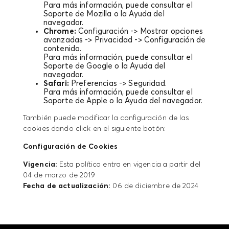
Para más información, puede consultar el
Soporte de Mozilla o la Ayuda del
navegador.
Chrome:
Configuración -> Mostrar opciones
avanzadas -> Privacidad -> Configuración de
contenido.
Para más información, puede consultar el
Soporte de Google o la Ayuda del
navegador.
Safari:
Preferencias -> Seguridad.
Para más información, puede consultar el
Soporte de Apple o la Ayuda del navegador.
También puede modificar la configuración de las
cookies dando click en el siguiente botón:
Configuración de Cookies
Vigencia:
Esta política entra en vigencia a partir del
04 de marzo de 2019
Fecha de actualización:
06 de diciembre de 2024