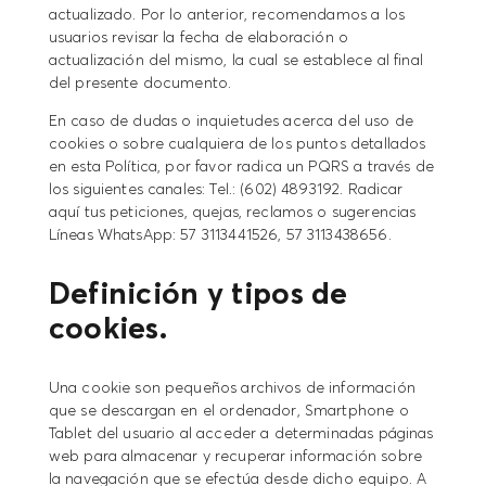
actualizado. Por lo anterior, recomendamos a los
usuarios revisar la fecha de elaboración o
actualización del mismo, la cual se establece al final
del presente documento.
En caso de dudas o inquietudes acerca del uso de
cookies o sobre cualquiera de los puntos detallados
en esta Política, por favor radica un PQRS a través de
los siguientes canales: Tel.: (602) 4893192. Radicar
aquí tus peticiones, quejas, reclamos o sugerencias
Líneas WhatsApp: 57 3113441526, 57 3113438656.
Definición y tipos de
cookies.
Una cookie son pequeños archivos de información
que se descargan en el ordenador, Smartphone o
Tablet del usuario al acceder a determinadas páginas
web para almacenar y recuperar información sobre
la navegación que se efectúa desde dicho equipo. A