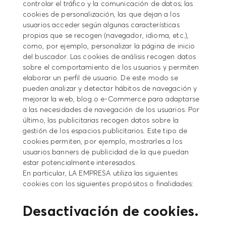
controlar el tráfico y la comunicación de datos; las
cookies de personalización, las que dejan a los
usuarios acceder según algunas características
propias que se recogen (navegador, idioma, etc.),
como, por ejemplo, personalizar la página de inicio
del buscador. Las cookies de análisis recogen datos
sobre el comportamiento de los usuarios y permiten
elaborar un perfil de usuario. De este modo se
pueden analizar y detectar hábitos de navegación y
mejorar la web, blog o e-Commerce para adaptarse
a las necesidades de navegación de los usuarios. Por
último, las publicitarias recogen datos sobre la
gestión de los espacios publicitarios. Este tipo de
cookies permiten, por ejemplo, mostrarles a los
usuarios banners de publicidad de la que puedan
estar potencialmente interesados.
En particular, LA EMPRESA utiliza las siguientes
cookies con los siguientes propósitos o finalidades:
Desactivación de cookies.