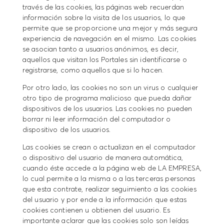
través de las cookies, las páginas web recuerdan
información sobre la visita de los usuarios, lo que
permite que se proporcione una mejor y más segura
experiencia de navegación en el mismo. Las cookies
se asocian tanto a usuarios anónimos, es decir,
aquellos que visitan los Portales sin identificarse o
registrarse, como aquellos que si lo hacen.
Por otro lado, las cookies no son un virus o cualquier
otro tipo de programa malicioso que pueda dañar
dispositivos de los usuarios. Las cookies no pueden
borrar ni leer información del computador o
dispositivo de los usuarios.
Las cookies se crean o actualizan en el computador
o dispositivo del usuario de manera automática,
cuando éste accede a la página web de LA EMPRESA,
lo cual permite a la misma o a las terceras personas
que esta contrate, realizar seguimiento a las cookies
del usuario y por ende a la información que estas
cookies contienen u obtienen del usuario. Es
importante aclarar que las cookies solo son leídas