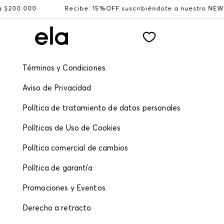
.000
Recibe: 15%OFF suscribiéndote a nuestro NEWSLETT
Términos y Condiciones
Aviso de Privacidad
Política de tratamiento de datos personales
Políticas de Uso de Cookies
Política comercial de cambios
Política de garantía
Promociones y Eventos
Derecho a retracto