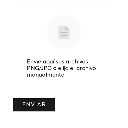
Envíe aquí sus archivos
PNG/JPG o
elija el archivo
manualmente
ENVIAR