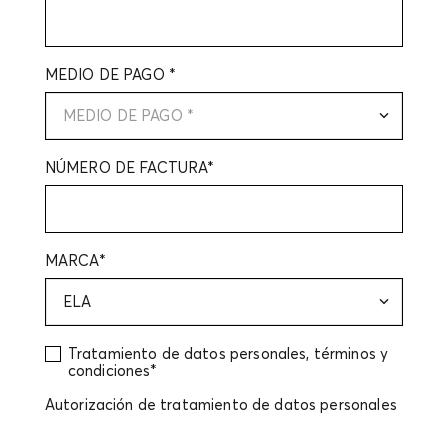
MEDIO DE PAGO *
MEDIO DE PAGO *
NÚMERO DE FACTURA*
MARCA*
ELA
Tratamiento de datos personales, términos y
condiciones*
Autorización de tratamiento de datos personales