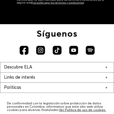
página web‎
(Consúltal aquí los términos y condiciones)
Síguenos
Descubre ELA
Links de interés
Políticas
De conformidad con la legislación sobre protección de datos
personales en Colombia, informamos que este sitio web utiliza
cookies para diversas finalidades.
Ver Política de uso de cookies.