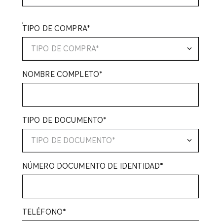
,
TIPO DE COMPRA*
TIPO DE COMPRA*
NOMBRE COMPLETO*
TIPO DE DOCUMENTO*
TIPO DE DOCUMENTO*
NÚMERO DOCUMENTO DE IDENTIDAD*
TELÉFONO*