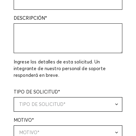
DESCRIPCIÓN*
Ingrese los detalles de esta solicitud. Un
integrante de nuestro personal de soporte
responderá en breve.
TIPO DE SOLICITUD*
TIPO DE SOLICITUD*
MOTIVO*
MOTIVO*