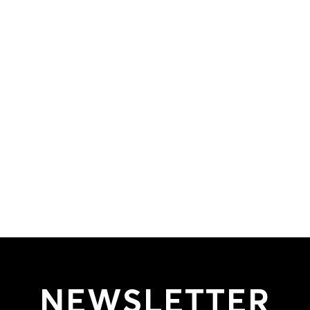
NEWSLETTER