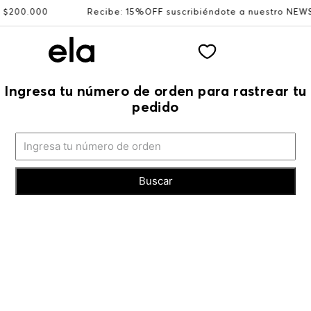
00.000
Recibe: 15%OFF suscribiéndote a nuestro NEWSLE
Ingresa tu número de orden para rastrear tu
pedido
Buscar