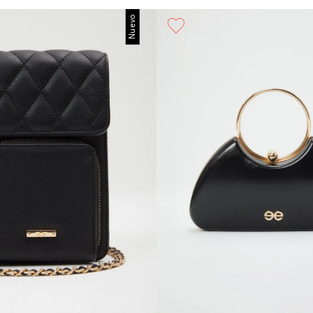
Nuevo