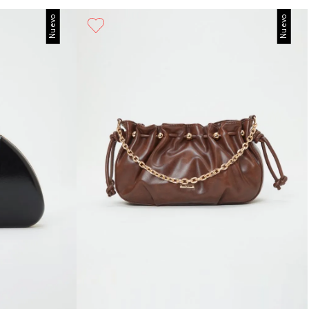
Nuevo
Nuevo