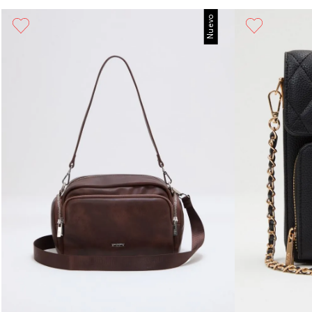
Nuevo