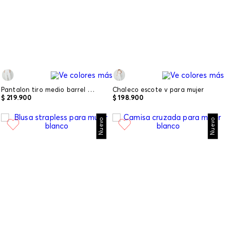
Pantalon tiro medio barrel para mujer
Chaleco escote v para mujer
$
219
.
900
$
198
.
900
Nuevo
Nuevo