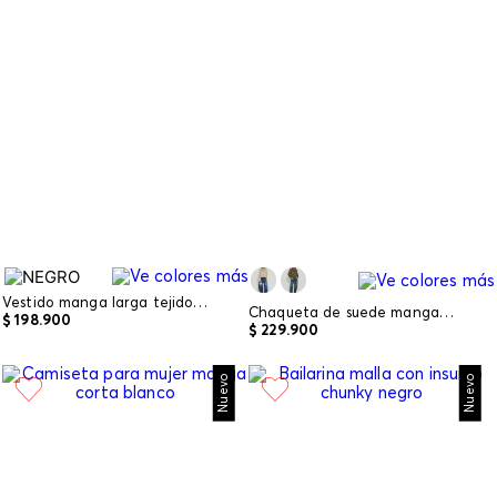
Vestido manga larga tejido para mujer
Chaqueta de suede manga larga
$
198
.
900
$
229
.
900
Nuevo
Nuevo