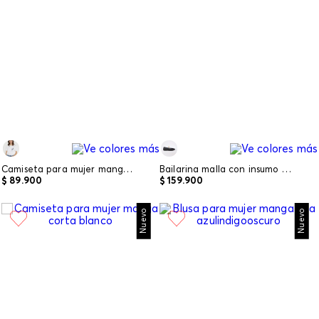
Camiseta para mujer manga corta
Bailarina malla con insumo chunky
$
89
.
900
$
159
.
900
Nuevo
Nuevo