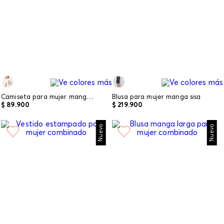
Camiseta para mujer manga corta
Blusa para mujer manga sisa
$
89
.
900
$
219
.
900
Nuevo
Nuevo