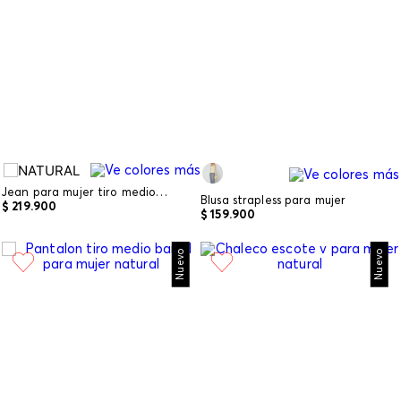
Jean para mujer tiro medio recto
Blusa strapless para mujer
$
219
.
900
$
159
.
900
Nuevo
Nuevo