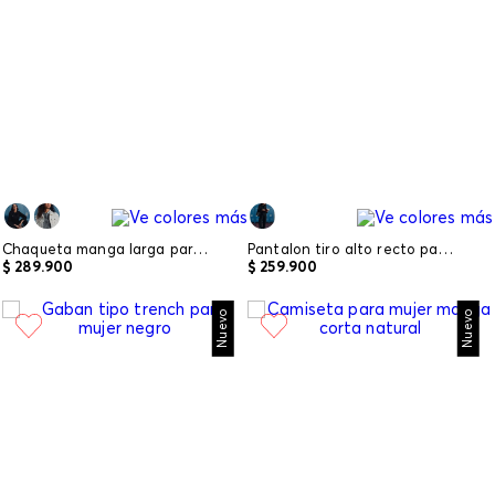
Chaqueta manga larga para mujer
Pantalon tiro alto recto para mujer
$
289
.
900
$
259
.
900
Nuevo
Nuevo