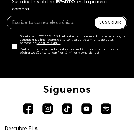
Suscríbete y obtén
15%DTO
. en tu primera
compra
SUSCRIBIR
Sí autorizo a STF GROUP S.A. el tratamiento de mis datos personales, de
acuerdo a las finalidades de su política de tratamiento de datos
personales‎
(Consúltala aquí)
Certifico que he sido informado sobre los términos y condiciones de la
página web‎
(Consúltal aquí los términos y condiciones)
Síguenos
Descubre ELA