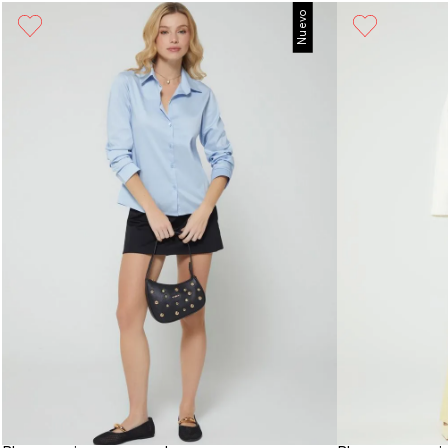
Nuevo