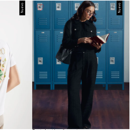
Nuevo
Nuevo