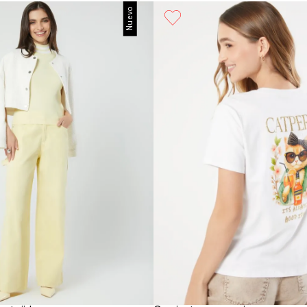
Nuevo