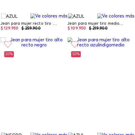
Jean para mujer recto tiro medio
Jean para mujer tiro medio recto
$
129
.
950
$
259
.
900
$
109
.
950
$
219
.
900
50%
50%