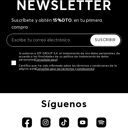
NEWSLETTER
Con los
jeans rectos tiro alto para mujer
, alargas tu figura naturalmente. El
tiro alto estiliza el abdomen, extiende las piernas visualmente, mientras el
corte recto da volumen y proporciona comodidad total para moverte con libertad
Suscríbete y obtén
15%DTO
. en tu primera
durante todo el día.
compra
Nuestros
pantalones rectos mujer
están confeccionados con mezclas de
algodón, poliéster, viscosa y elastano que garantizan durabilidad y comodidad.
Con costuras delicadas y detalles en pretinas, botas, bolsillos y más, aseguran
SUSCRIBIR
una prenda cool ,que perdura en el tiempo.
Puedes usar los
pantalones rectos para dama
de ELA con blusas ajustadas,
Sí autorizo a STF GROUP S.A. el tratamiento de mis datos personales, de
camisetas oversize, blazers estructurados o camisas casuales. Ideales para
acuerdo a las finalidades de su política de tratamiento de datos
personales‎
(Consúltala aquí)
oficina, universidad o salidas con tus amigas, creando outfits sofisticados sin
perder comodidad.
Certifico que he sido informado sobre los términos y condiciones de la
página web‎
(Consúltal aquí los términos y condiciones)
¡Escoge el jean que más vaya con tu estilo y conviértelo en tu aliado perfecto
para cualquier ocasión!
Síguenos