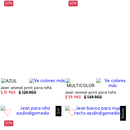
60%
60%
Jean animal print para niña
$
51
.
960
$
129
.
900
Jean animal print para niña
$
59
.
960
$
149
.
900
Girl
Básico
50%