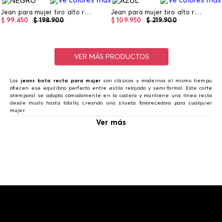
Jean para mujer tiro alto recto
Jean para mujer tiro alto recto
$
99
.
450
$
198
.
900
$
109
.
950
$
219
.
900
Los
jeans bota recta para mujer
son clásicos y modernos al mismo tiempo,
ofrecen ese equilibrio perfecto entre estilo relajado y semi-formal. Este corte
atemporal se adapta cómodamente en la cadera y mantiene una línea recta
desde muslo hasta tobillo, creando una silueta favorecedora para cualquier
mujer.
Ver más
Pantalones bota recta para mujer
Todos nuestros pantalones bota recta para mujer están disponibles en
múltiples tonalidades, desde azul clásico hasta gris, blanco y tonos pasteles.
Con detalles con perlas, brillos y texturas especiales, añaden personalidad a
cada pieza, perfectos para crear looks modernos, vintage y todo lo que tu
imaginación se le ocurra.
Jeans rectos tiro alto para
mujer