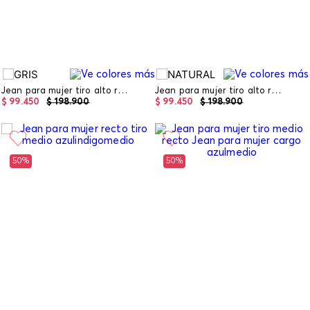
Jean para mujer tiro alto recto
Jean para mujer tiro alto recto
$
99
.
450
$
198
.
900
$
99
.
450
$
198
.
900
50%
50%