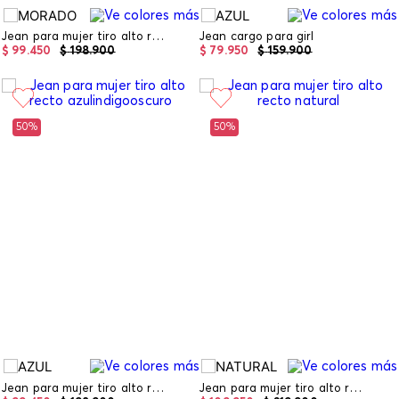
Jean para mujer tiro alto recto
Jean cargo para girl
$
99
.
450
$
198
.
900
$
79
.
950
$
159
.
900
50%
50%
Jean para mujer tiro alto recto
Jean para mujer tiro alto recto