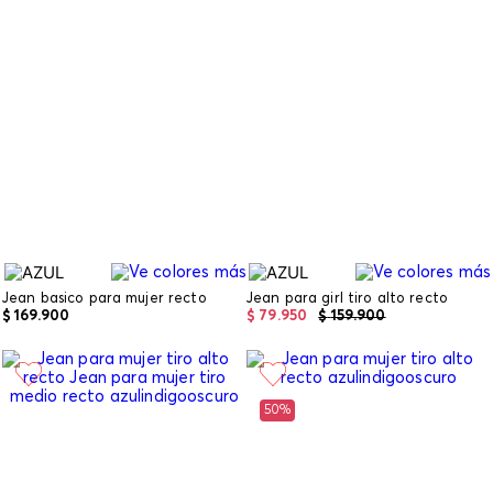
Jean basico para mujer recto
Jean para girl tiro alto recto
$
169
.
900
$
79
.
950
$
159
.
900
50%