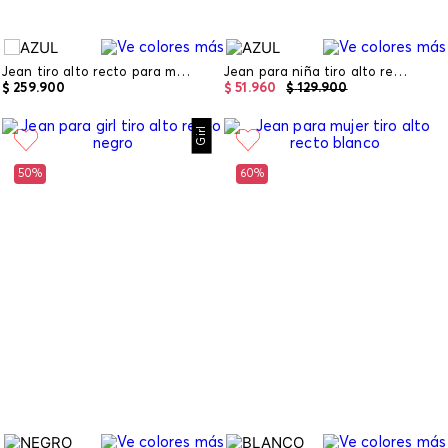
Jean tiro alto recto para mujer
Jean para niña tiro alto recto
$
259
.
900
$
51
.
960
$
129
.
900
Girl
50%
60%