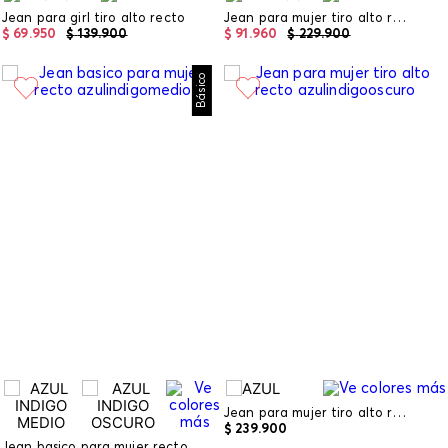
Jean para girl tiro alto recto
Jean para mujer tiro alto recto
$
69
.
950
$
139
.
900
$
91
.
960
$
229
.
900
Básico
Jean para mujer tiro alto recto
$
239
.
900
Jean basico para mujer recto