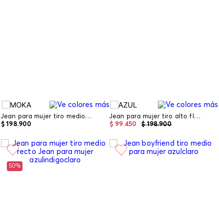
Jean para mujer tiro medio recto
Jean para mujer tiro alto flare cropped
$
198
.
900
$
99
.
450
$
198
.
900
50%