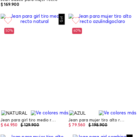
$
169
.
900
Girl
50%
60%
Jean para girl tiro medio recto
Jean para mujer tiro alto recto
$
64
.
950
$
129
.
900
$
79
.
560
$
198
.
900