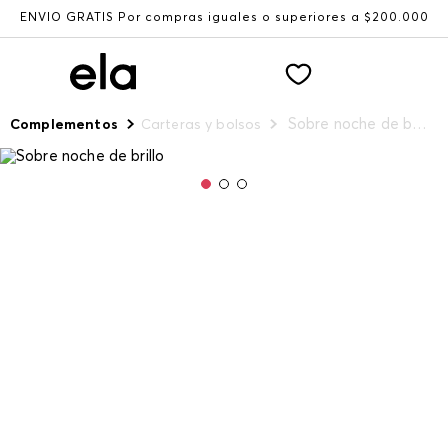
ENVÍO GRATIS Por compras iguales o superiores a $200.000
Sobre noche de brillo
Complementos
Carteras y bolsos