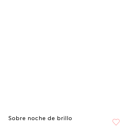
Sobre noche de brillo