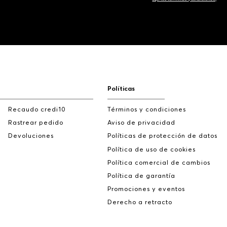
Políticas
Recaudo credi10
Términos y condiciones
Rastrear pedido
Aviso de privacidad
Devoluciones
Políticas de protección de datos
Política de uso de cookies
Política comercial de cambios
Política de garantía
Promociones y eventos
Derecho a retracto