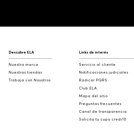
Descubre ELA
Links de interés
Nuestra marca
Servicio al cliente
Nuestras tiendas
Notificaciones judiciales
Trabaja con Nosotros
Radicar PQRS
Club ELA
Mapa del sitio
Preguntas frecuentes
Canal de transparencia
Solicita tu cupo credi10