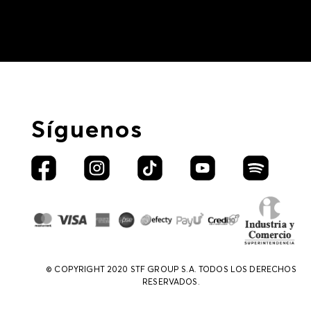
Síguenos
© COPYRIGHT 2020 STF GROUP S.A. TODOS LOS DERECHOS
RESERVADOS.