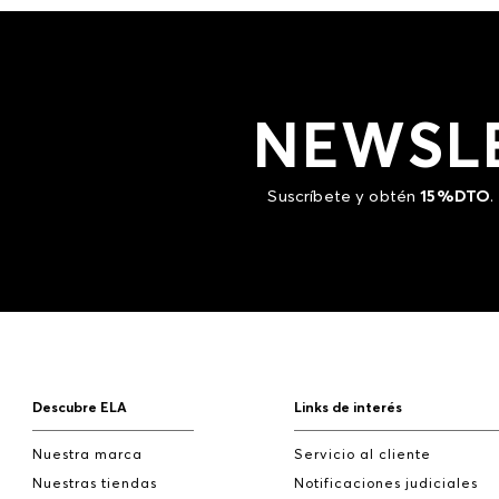
NEWSL
Suscríbete y obtén
15%DTO
.
Descubre ELA
Links de interés
Nuestra marca
Servicio al cliente
Nuestras tiendas
Notificaciones judiciales