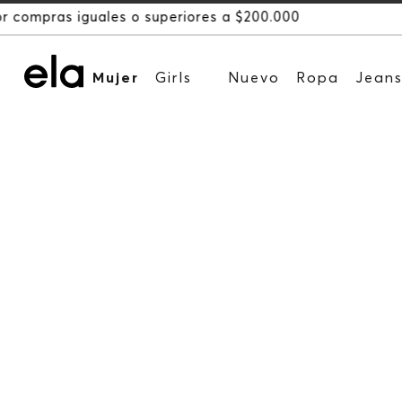
Mujer
Girls
Nuevo
Ropa
Jean