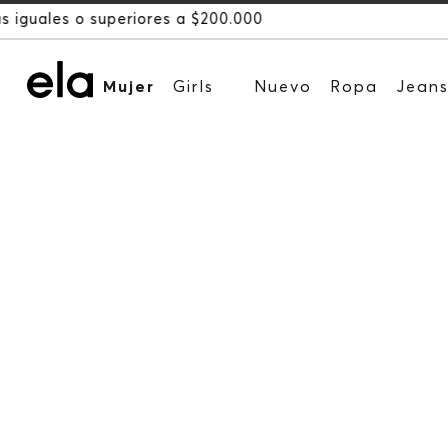
Mujer
Girls
Nuevo
Ropa
Jean