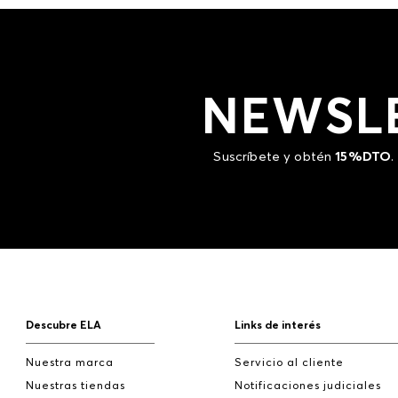
NEWSL
Suscríbete y obtén
15%DTO
.
Descubre ELA
Links de interés
Nuestra marca
Servicio al cliente
Nuestras tiendas
Notificaciones judiciales