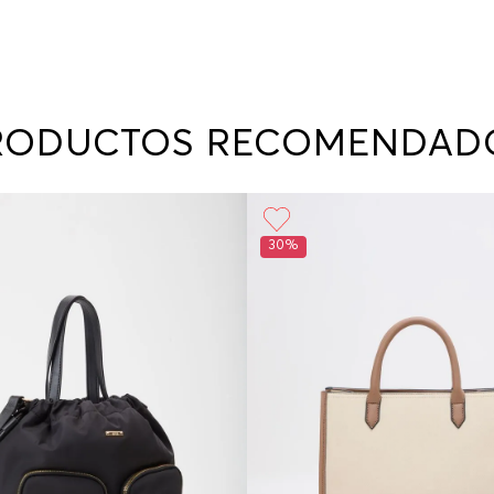
RODUCTOS RECOMENDAD
30%