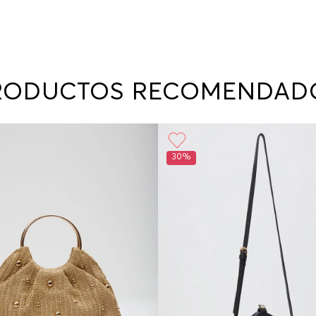
RODUCTOS RECOMENDAD
30%