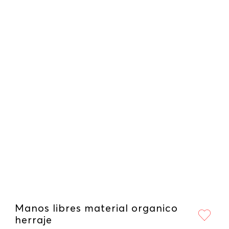
Manos libres material organico
herraje