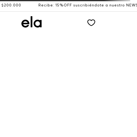
00.000
Recibe: 15%OFF suscribiéndote a nuestro NEWSLET