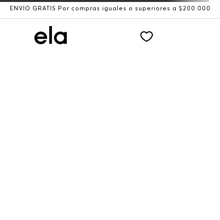
ENVÍO GRATIS Por compras iguales o superiores a $200.000