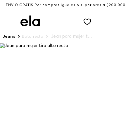
ENVÍO GRATIS Por compras iguales o superiores a $200.000
Jean para mujer tiro alto recto
Jeans
Bota recta