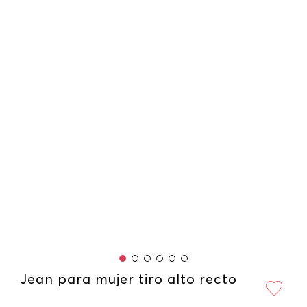
Jean para mujer tiro alto recto