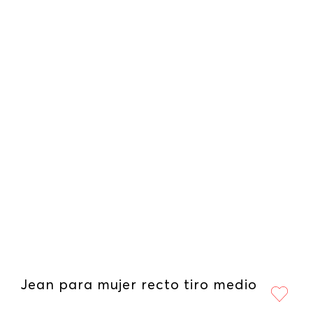
Jean para mujer recto tiro medio