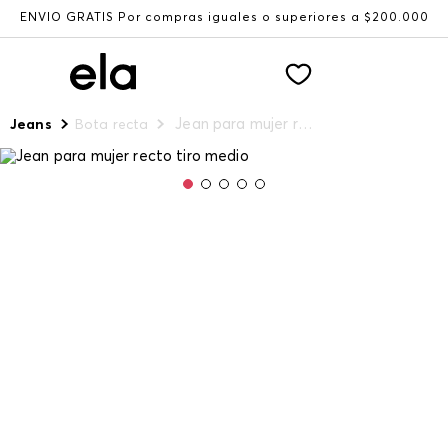
ENVÍO GRATIS Por compras iguales o superiores a $200.000
Jean para mujer recto tiro medio
Jeans
Bota recta