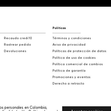
Políticas
Recaudo credi10
Términos y condiciones
Rastrear pedido
Aviso de privacidad
Devoluciones
Políticas de protección de datos
Política de uso de cookies
Política comercial de cambios
Política de garantía
Promociones y eventos
Derecho a retracto
tos personales en Colombia,