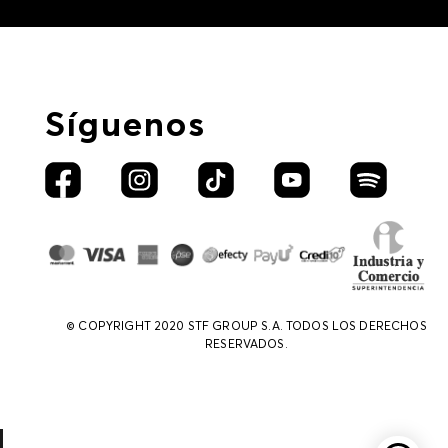
Síguenos
© COPYRIGHT 2020 STF GROUP S.A. TODOS LOS DERECHOS
RESERVADOS.