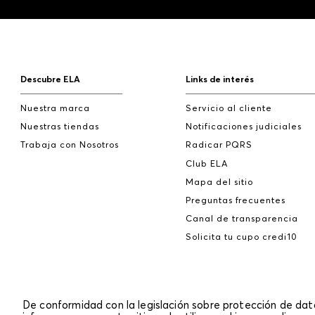
Descubre ELA
Links de interés
Nuestra marca
Servicio al cliente
Nuestras tiendas
Notificaciones judiciales
Trabaja con Nosotros
Radicar PQRS
Club ELA
Mapa del sitio
Preguntas frecuentes
Canal de transparencia
Solicita tu cupo credi10
De conformidad con la legislación sobre protección de da