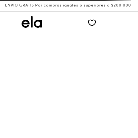
VÍO GRATIS Por compras iguales o superiores a $200.000