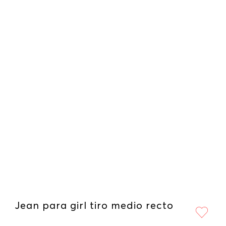
Jean para girl tiro medio recto