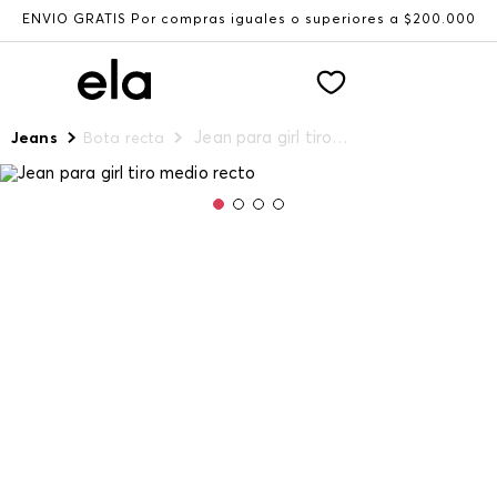
ENVÍO GRATIS Por compras iguales o superiores a $200.000
Jean para girl tiro medio recto
Jeans
Bota recta