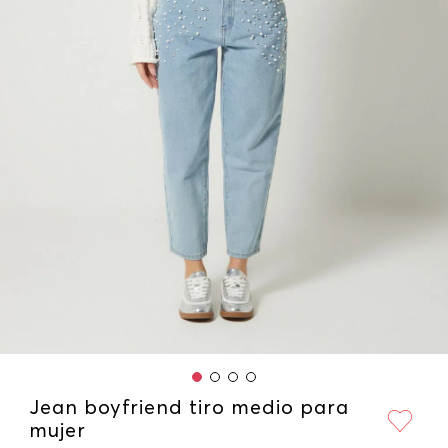
Jean boyfriend tiro medio para
mujer