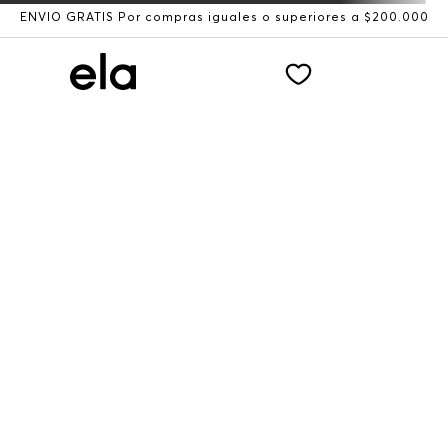
NVÍO GRATIS Por compras iguales o superiores a $200.000