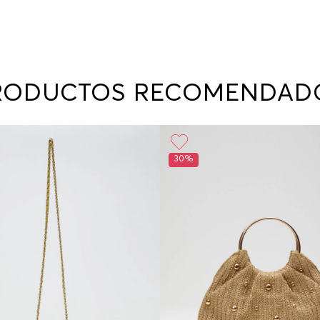
RODUCTOS RECOMENDAD
30%