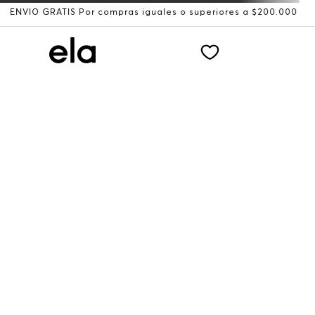
ÍO GRATIS Por compras iguales o superiores a $200.000