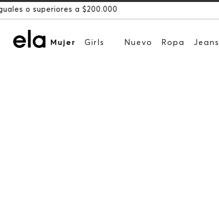
Mujer
Girls
Nuevo
Ropa
Jean