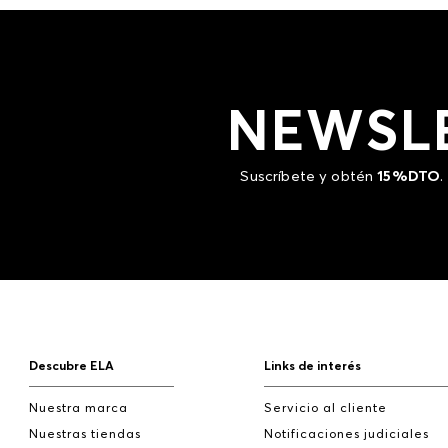
NEWSL
Suscríbete y obtén
15%DTO
.
Descubre ELA
Links de interés
Nuestra marca
Servicio al cliente
Nuestras tiendas
Notificaciones judiciales