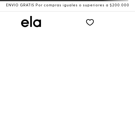
ENVÍO GRATIS Por compras iguales o superiores a $200.000