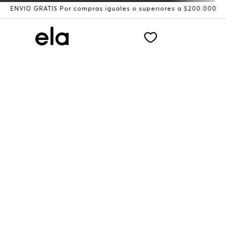
ENVÍO GRATIS Por compras iguales o superiores a $200.000