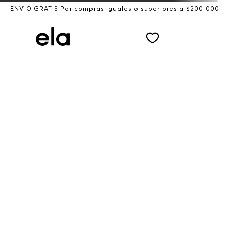
ENVÍO GRATIS Por compras iguales o superiores a $200.000