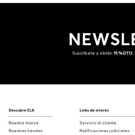
NEWSL
Suscríbete y obtén
15%DTO
.
Descubre ELA
Links de interés
Nuestra marca
Servicio al cliente
Nuestras tiendas
Notificaciones judiciales