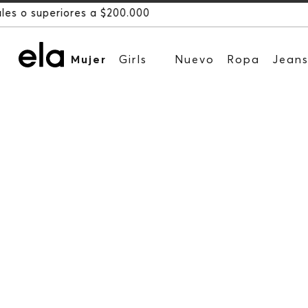
Mujer
Girls
Nuevo
Ropa
Jean