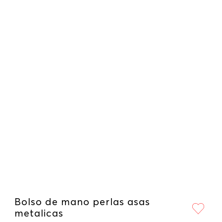
Bolso de mano perlas asas
metalicas