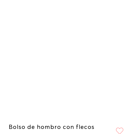
Bolso de hombro con flecos