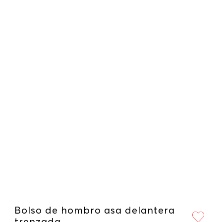
Bolso de hombro asa delantera