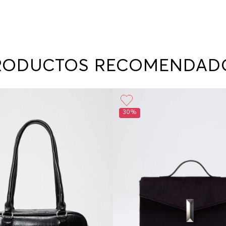
RODUCTOS RECOMENDAD
30%