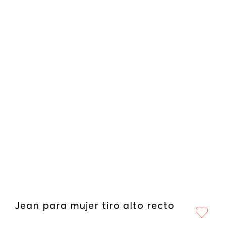
Jean para mujer tiro alto recto