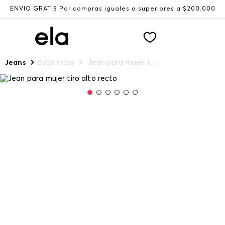
ENVÍO GRATIS Por compras iguales o superiores a $200.000
Jean para mujer tiro alto recto
Jeans
Bota recta