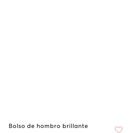
Bolso de hombro brillante