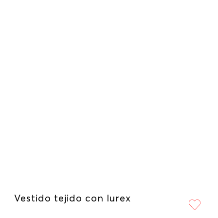
Vestido tejido con lurex