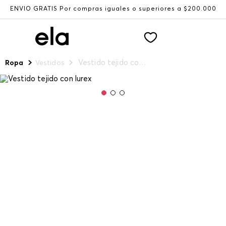
ENVÍO GRATIS Por compras iguales o superiores a $200.000
Vestido tejido con lurex
Ropa
Vestidos