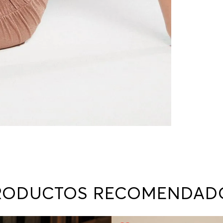
RODUCTOS RECOMENDAD