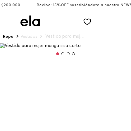
.000
Recibe: 15%OFF suscribiéndote a nuestro NEWSLETT
Vestido para mujer manga sisa corto
Ropa
Vestidos