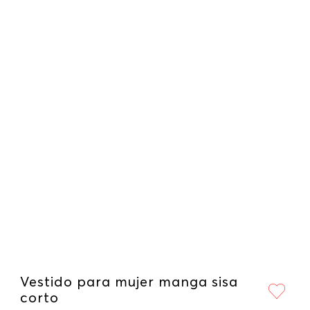
Vestido para mujer manga sisa
corto