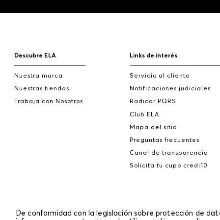
Descubre ELA
Links de interés
Nuestra marca
Servicio al cliente
Nuestras tiendas
Notificaciones judiciales
Trabaja con Nosotros
Radicar PQRS
Club ELA
Mapa del sitio
Preguntas frecuentes
Canal de transparencia
Solicita tu cupo credi10
De conformidad con la legislación sobre protección de da