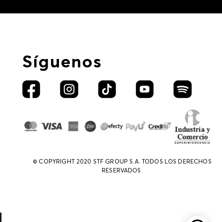
Síguenos
© COPYRIGHT 2020 STF GROUP S.A. TODOS LOS DERECHOS
RESERVADOS.