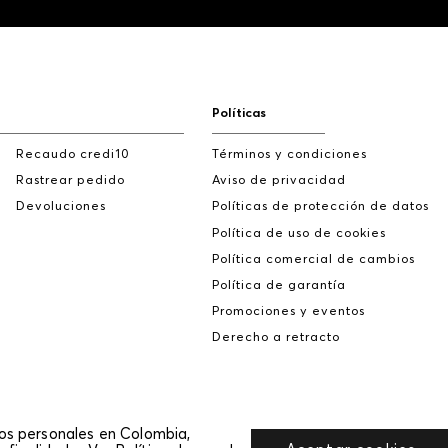
Políticas
Recaudo credi10
Términos y condiciones
Rastrear pedido
Aviso de privacidad
Devoluciones
Políticas de protección de datos
Política de uso de cookies
Política comercial de cambios
Política de garantía
Promociones y eventos
Derecho a retracto
tos personales en Colombia,