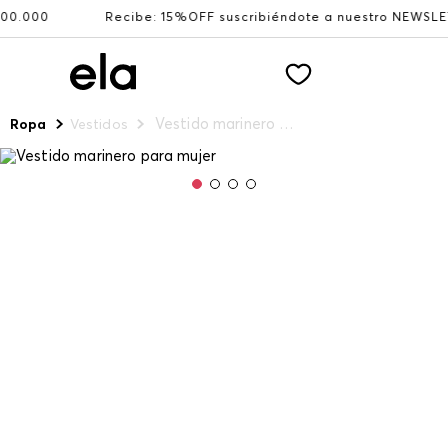
000
Recibe: 15%OFF suscribiéndote a nuestro NEWSLETTER
Vestido marinero para mujer
Ropa
Vestidos