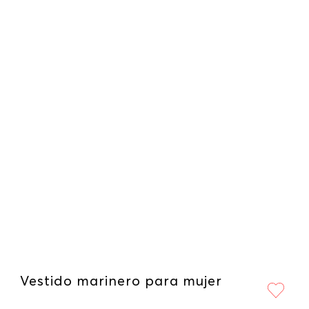
Vestido marinero para mujer