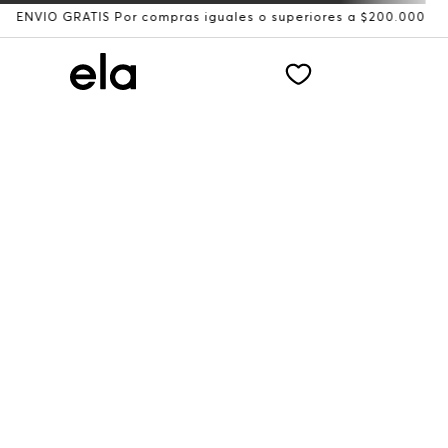
VÍO GRATIS Por compras iguales o superiores a $200.000