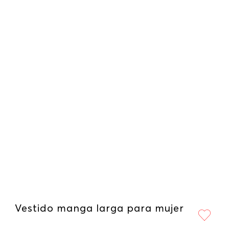
Vestido manga larga para mujer