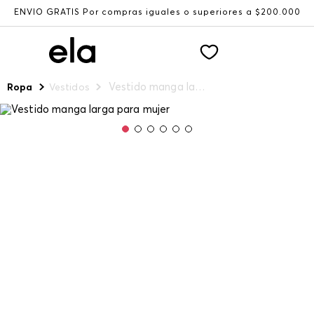
ENVÍO GRATIS Por compras iguales o superiores a $200.000
Vestido manga larga para mujer
Ropa
Vestidos