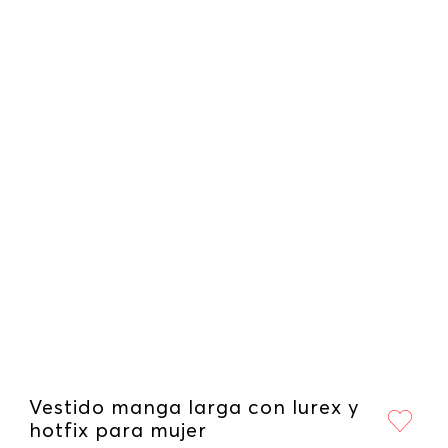
Vestido manga larga con lurex y
hotfix para mujer