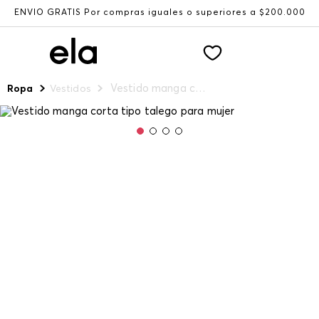
ENVÍO GRATIS Por compras iguales o superiores a $200.000
Vestido manga corta tipo talego para mujer
Ropa
Vestidos