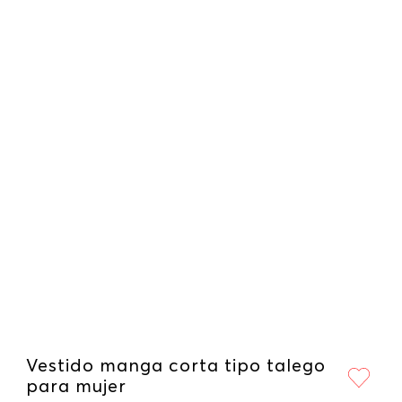
Vestido manga corta tipo talego
para mujer