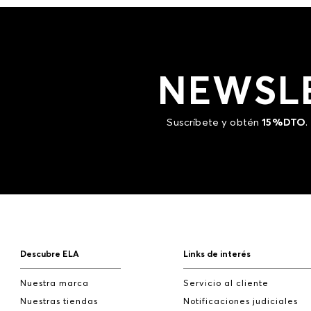
NEWSL
Suscríbete y obtén
15%DTO
.
Descubre ELA
Links de interés
Nuestra marca
Servicio al cliente
Nuestras tiendas
Notificaciones judiciales