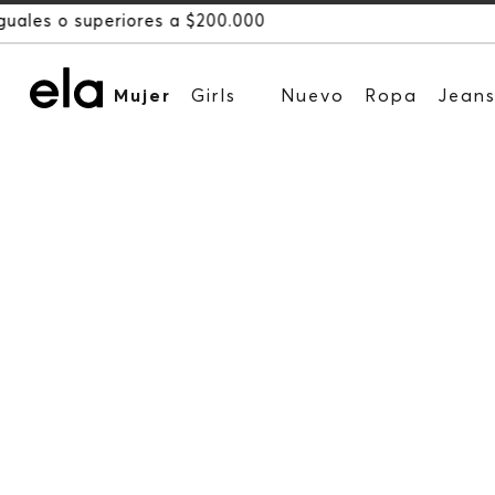
Mujer
Girls
Nuevo
Ropa
Jean