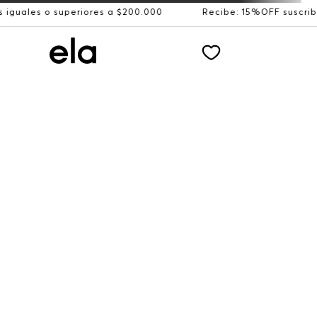
 o superiores a $200.000
Recibe: 15%OFF suscribiéndote