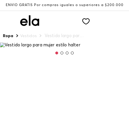
ENVÍO GRATIS Por compras iguales o superiores a $200.000
Vestido largo para mujer estilo halter
Ropa
Vestidos