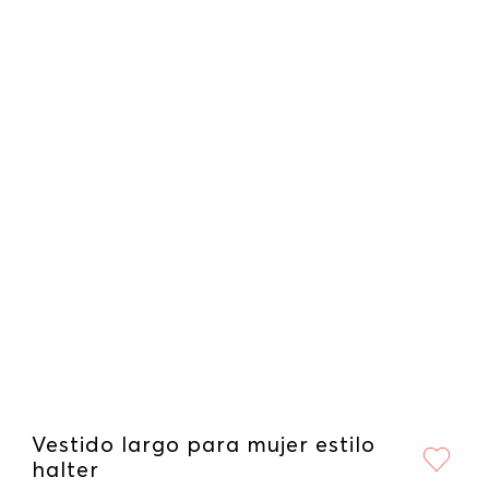
Vestido largo para mujer estilo
halter