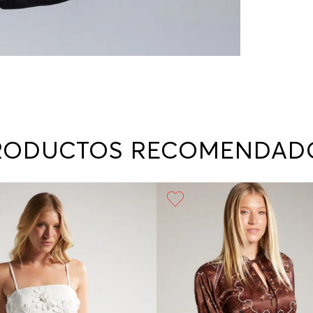
RODUCTOS RECOMENDAD